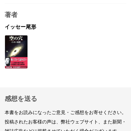
著者
イッセー尾形
感想を送る
本書をお読みになったご意見・ご感想をお寄せください。
投稿されたお客様の声は、弊社ウェブサイト、また新聞・