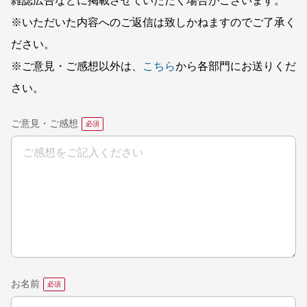
雑誌広告などに掲載させていただく場合がございます。
※いただいた内容へのご返信は致しかねますのでご了承く
ださい。
※ご意見・ご感想以外は、
こちら
から各部門にお送りくだ
さい。
ご意見・ご感想
お名前