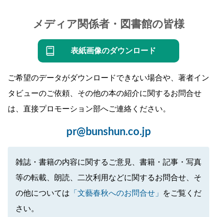
メディア関係者・図書館の皆様
表紙画像のダウンロード
ご希望のデータがダウンロードできない場合や、著者イン
タビューのご依頼、その他の本の紹介に関するお問合せ
は、直接プロモーション部へご連絡ください。
pr@bunshun.co.jp
雑誌・書籍の内容に関するご意見、書籍・記事・写真
等の転載、朗読、二次利用などに関するお問合せ、そ
の他については
「文藝春秋へのお問合せ」
をご覧くだ
さい。