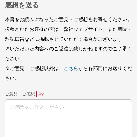
感想を送る
本書をお読みになったご意見・ご感想をお寄せください。
投稿されたお客様の声は、弊社ウェブサイト、また新聞・
雑誌広告などに掲載させていただく場合がございます。
※いただいた内容へのご返信は致しかねますのでご了承く
ださい。
※ご意見・ご感想以外は、
こちら
から各部門にお送りくだ
さい。
ご意見・ご感想