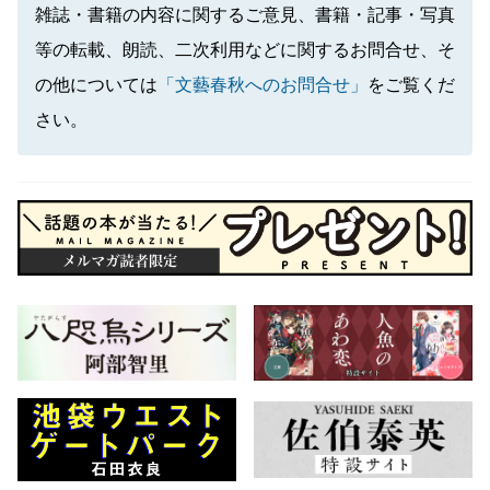
雑誌・書籍の内容に関するご意見、書籍・記事・写真
等の転載、朗読、二次利用などに関するお問合せ、そ
の他については
「文藝春秋へのお問合せ」
をご覧くだ
さい。