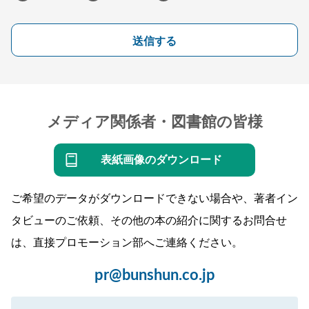
送信する
メディア関係者・図書館の皆様
表紙画像のダウンロード
ご希望のデータがダウンロードできない場合や、著者イン
タビューのご依頼、その他の本の紹介に関するお問合せ
は、直接プロモーション部へご連絡ください。
pr@bunshun.co.jp