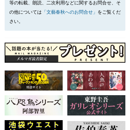
等の転載、朗読、二次利用などに関するお問合せ、そ
の他については
「文藝春秋へのお問合せ」
をご覧くだ
さい。