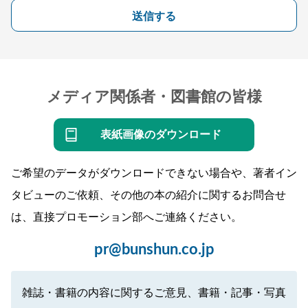
送信する
メディア関係者・図書館の皆様
表紙画像のダウンロード
ご希望のデータがダウンロードできない場合や、著者イン
タビューのご依頼、その他の本の紹介に関するお問合せ
は、直接プロモーション部へご連絡ください。
pr@bunshun.co.jp
雑誌・書籍の内容に関するご意見、書籍・記事・写真