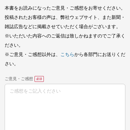
本書をお読みになったご意見・ご感想をお寄せください。
投稿されたお客様の声は、弊社ウェブサイト、また新聞・
雑誌広告などに掲載させていただく場合がございます。
※いただいた内容へのご返信は致しかねますのでご了承く
ださい。
※ご意見・ご感想以外は、
こちら
から各部門にお送りくだ
さい。
ご意見・ご感想