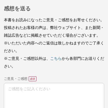
感想を送る
本書をお読みになったご意見・ご感想をお寄せください。
投稿されたお客様の声は、弊社ウェブサイト、また新聞・
雑誌広告などに掲載させていただく場合がございます。
※いただいた内容へのご返信は致しかねますのでご了承く
ださい。
※ご意見・ご感想以外は、
こちら
から各部門にお送りくだ
さい。
ご意見・ご感想