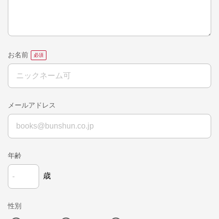
お名前
メールアドレス
年齢
歳
性別