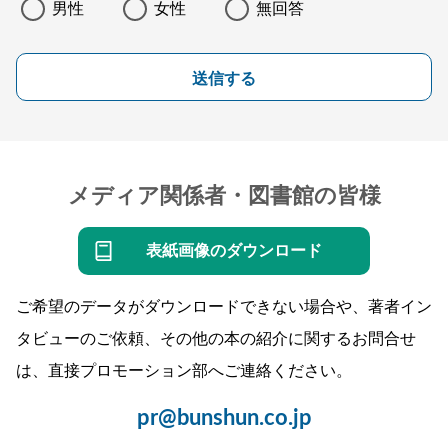
男性
女性
無回答
送信する
メディア関係者・図書館の皆様
表紙画像のダウンロード
ご希望のデータがダウンロードできない場合や、著者イン
タビューのご依頼、その他の本の紹介に関するお問合せ
は、直接プロモーション部へご連絡ください。
pr@bunshun.co.jp