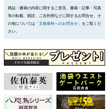
雑誌・書籍の内容に関するご意見、書籍・記事・写真
等の転載、朗読、二次利用などに関するお問合せ、そ
の他については
「文藝春秋へのお問合せ」
をご覧くだ
さい。