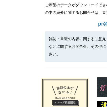
ご希望のデータがダウンロードでき
の本の紹介に関するお問合せは、直
pr@
雑誌・書籍の内容に関するご意見
などに関するお問合せ、その他に
さい。