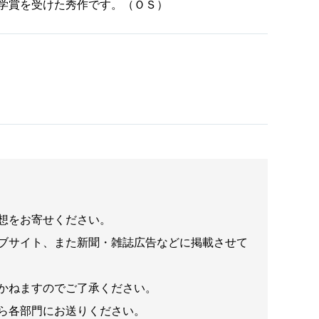
学賞を受けた秀作です。（ＯＳ）
想をお寄せください。
ブサイト、また新聞・雑誌広告などに掲載させて
かねますのでご了承ください。
ら各部門にお送りください。