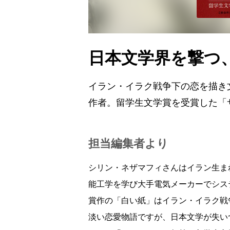
日本文学界を撃つ
イラン・イラク戦争下の恋を描き
作者。留学生文学賞を受賞した「
担当編集者より
シリン・ネザマフィさんはイラン生ま
能工学を学び大手電気メーカーでシス
賞作の「白い紙」はイラン・イラク戦
淡い恋愛物語ですが、日本文学が失い