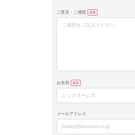
ご意見・ご感想
お名前
メールアドレス