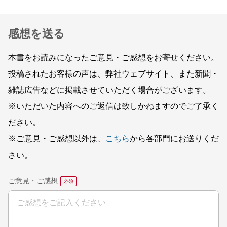
感想を送る
本書をお読みになったご意見・ご感想をお寄せください。
投稿されたお客様の声は、弊社ウェブサイト、また新聞・
雑誌広告などに掲載させていただく場合がございます。
※いただいた内容へのご返信は致しかねますのでご了承く
ださい。
※ご意見・ご感想以外は、
こちら
から各部門にお送りくだ
さい。
ご意見・ご感想