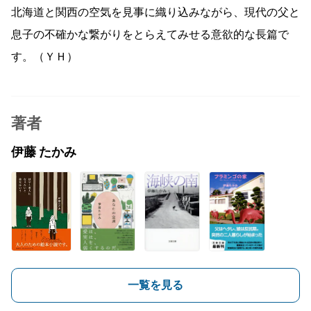
北海道と関西の空気を見事に織り込みながら、現代の父と
息子の不確かな繋がりをとらえてみせる意欲的な長篇で
す。（ＹＨ）
著者
伊藤 たかみ
一覧を見る