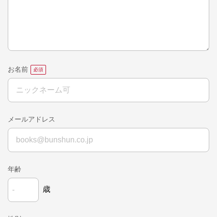
お名前
メールアドレス
年齢
歳