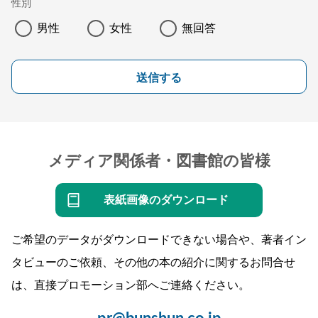
性別
男性
女性
無回答
送信する
メディア関係者・図書館の皆様
表紙画像のダウンロード
ご希望のデータがダウンロードできない場合や、著者イン
タビューのご依頼、その他の本の紹介に関するお問合せ
は、直接プロモーション部へご連絡ください。