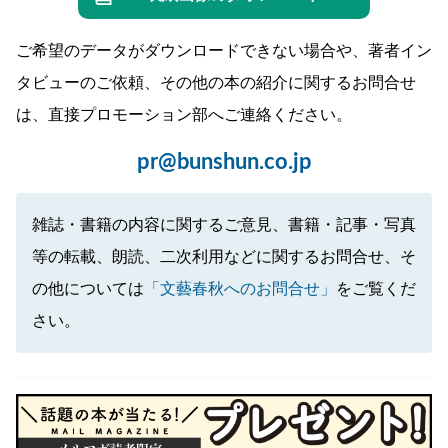
ご希望のデータがダウンロードできない場合や、著者イン
タビューのご依頼、その他の本の紹介に関するお問合せ
は、直接プロモーション部へご連絡ください。
pr@bunshun.co.jp
雑誌・書籍の内容に関するご意見、書籍・記事・写真
等の転載、朗読、二次利用などに関するお問合せ、そ
の他については
「文藝春秋へのお問合せ」
をご覧くだ
さい。