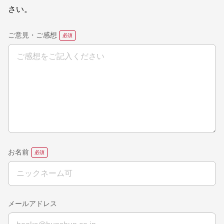
さい。
ご意見・ご感想
お名前
メールアドレス