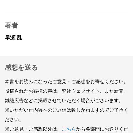
著者
早瀬 乱
感想を送る
本書をお読みになったご意見・ご感想をお寄せください。
投稿されたお客様の声は、弊社ウェブサイト、また新聞・
雑誌広告などに掲載させていただく場合がございます。
※いただいた内容へのご返信は致しかねますのでご了承く
ださい。
※ご意見・ご感想以外は、
こちら
から各部門にお送りくだ