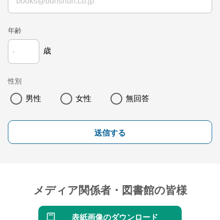
年齢
歳
性別
男性
女性
無回答
送信する
メディア関係者・図書館の皆様
表紙画像のダウンロード