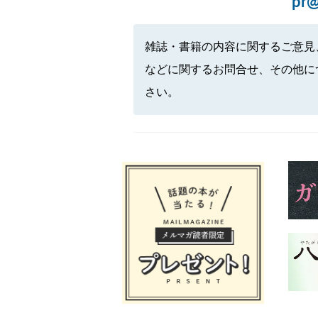
pr@
雑誌・書籍の内容に関するご意見
などに関するお問合せ、その他に
さい。