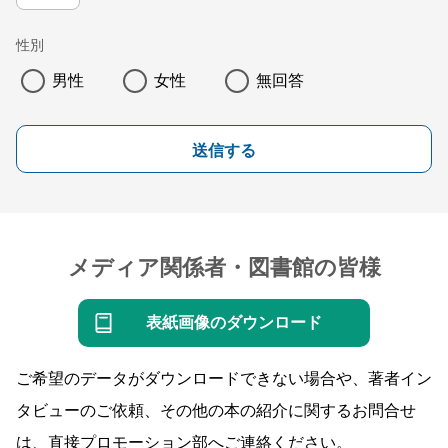
性別
男性
女性
無回答
送信する
メディア関係者・図書館の皆様
表紙画像のダウンロード
ご希望のデータがダウンロードできない場合や、著者イン
タビューのご依頼、その他の本の紹介に関するお問合せ
は、直接プロモーション部へご連絡ください。