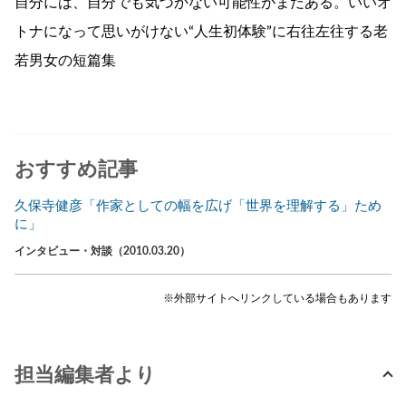
自分には、自分でも気づかない可能性がまだある。いいオ
トナになって思いがけない“人生初体験”に右往左往する老
若男女の短篇集
おすすめ記事
久保寺健彦「作家としての幅を広げ「世界を理解する」ため
に」
インタビュー・対談（2010.03.20）
※外部サイトへリンクしている場合もあります
担当編集者より