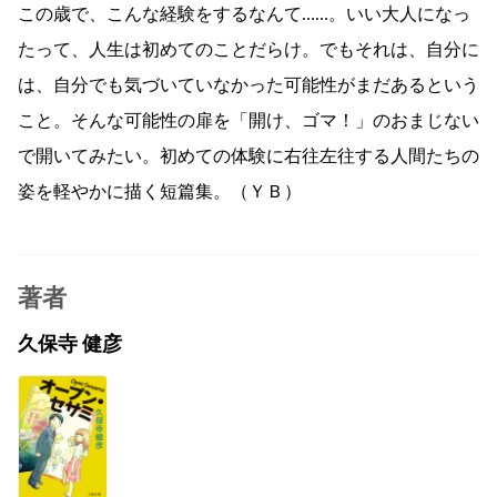
この歳で、こんな経験をするなんて……。いい大人になっ
たって、人生は初めてのことだらけ。でもそれは、自分に
は、自分でも気づいていなかった可能性がまだあるという
こと。そんな可能性の扉を「開け、ゴマ！」のおまじない
で開いてみたい。初めての体験に右往左往する人間たちの
姿を軽やかに描く短篇集。（ＹＢ）
著者
久保寺 健彦