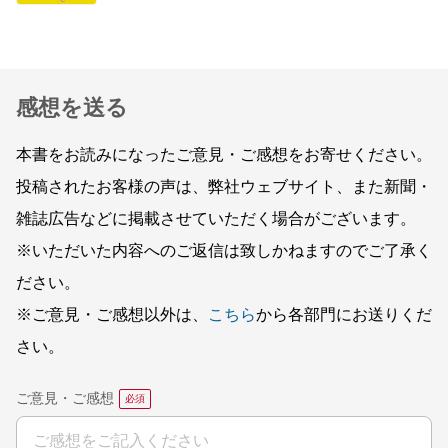
感想を送る
本書をお読みになったご意見・ご感想をお寄せください。
投稿されたお客様の声は、弊社ウェブサイト、また新聞・
雑誌広告などに掲載させていただく場合がございます。
※いただいた内容へのご返信は致しかねますのでご了承く
ださい。
※ご意見・ご感想以外は、
こちら
から各部門にお送りくだ
さい。
ご意見・ご感想