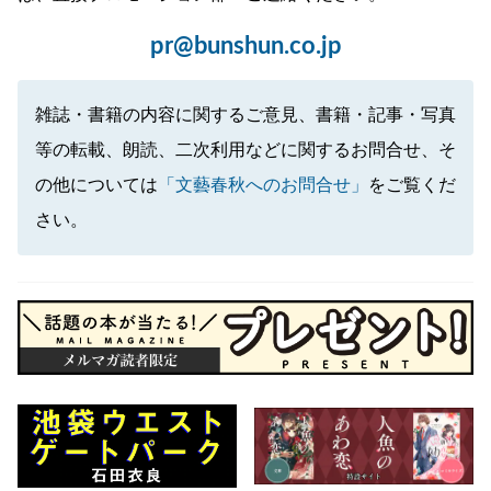
pr@bunshun.co.jp
雑誌・書籍の内容に関するご意見、書籍・記事・写真
等の転載、朗読、二次利用などに関するお問合せ、そ
の他については
「文藝春秋へのお問合せ」
をご覧くだ
さい。