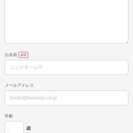
お名前
メールアドレス
年齢
歳