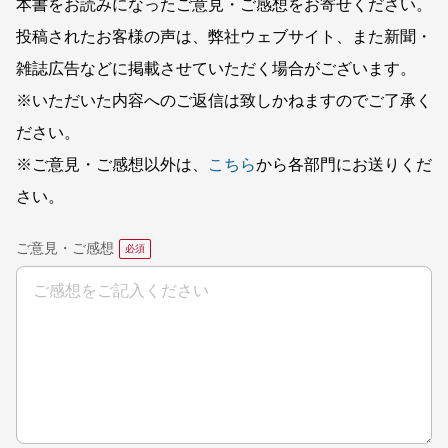
本書をお読みになったご意見・ご感想をお寄せください。
投稿されたお客様の声は、弊社ウェブサイト、また新聞・
雑誌広告などに掲載させていただく場合がございます。
※いただいた内容へのご返信は致しかねますのでご了承く
ださい。
※ご意見・ご感想以外は、
こちら
から各部門にお送りくだ
さい。
ご意見・ご感想