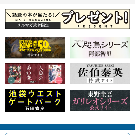
会社概要
自費出版のご案内
お問合せ