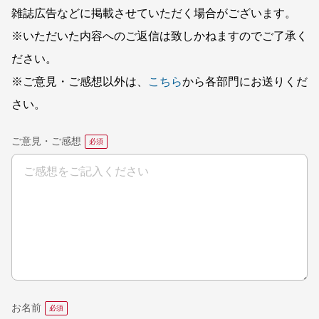
雑誌広告などに掲載させていただく場合がございます。
※いただいた内容へのご返信は致しかねますのでご了承く
ださい。
※ご意見・ご感想以外は、
こちら
から各部門にお送りくだ
さい。
ご意見・ご感想
お名前