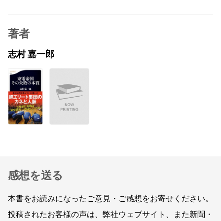
著者
志村 嘉一郎
感想を送る
本書をお読みになったご意見・ご感想をお寄せください。
投稿されたお客様の声は、弊社ウェブサイト、また新聞・