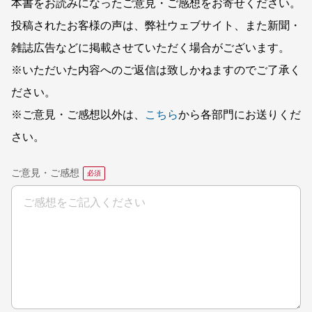
本書をお読みになったご意見・ご感想をお寄せください。
投稿されたお客様の声は、弊社ウェブサイト、また新聞・
雑誌広告などに掲載させていただく場合がございます。
※いただいた内容へのご返信は致しかねますのでご了承く
ださい。
※ご意見・ご感想以外は、
こちら
から各部門にお送りくだ
さい。
ご意見・ご感想