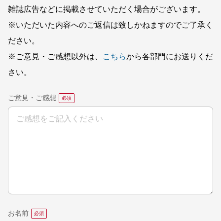
雑誌広告などに掲載させていただく場合がございます。
※いただいた内容へのご返信は致しかねますのでご了承く
ださい。
※ご意見・ご感想以外は、
こちら
から各部門にお送りくだ
さい。
ご意見・ご感想
お名前