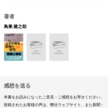
著者
鳥巣 建之助
感想を送る
本書をお読みになったご意見・ご感想をお寄せください。
投稿されたお客様の声は、弊社ウェブサイト、また新聞・