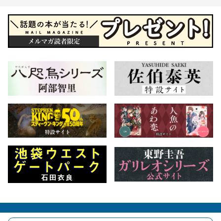
会社概要
自費出版のご案内
お問合せ