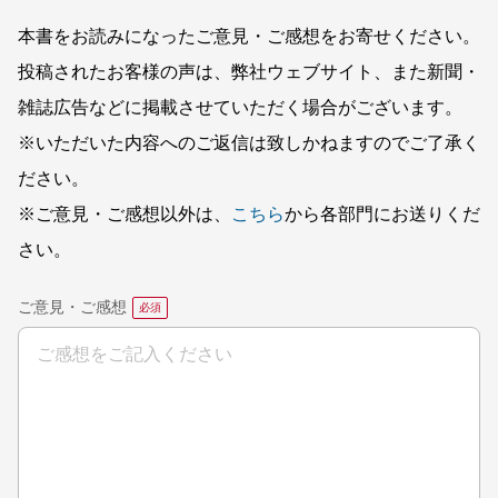
本書をお読みになったご意見・ご感想をお寄せください。
投稿されたお客様の声は、弊社ウェブサイト、また新聞・
雑誌広告などに掲載させていただく場合がございます。
※いただいた内容へのご返信は致しかねますのでご了承く
ださい。
※ご意見・ご感想以外は、
こちら
から各部門にお送りくだ
さい。
ご意見・ご感想