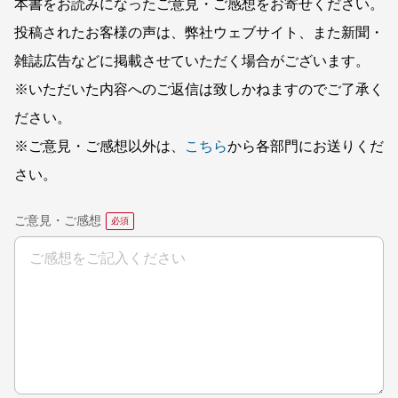
本書をお読みになったご意見・ご感想をお寄せください。
投稿されたお客様の声は、弊社ウェブサイト、また新聞・
雑誌広告などに掲載させていただく場合がございます。
※いただいた内容へのご返信は致しかねますのでご了承く
ださい。
※ご意見・ご感想以外は、
こちら
から各部門にお送りくだ
さい。
ご意見・ご感想