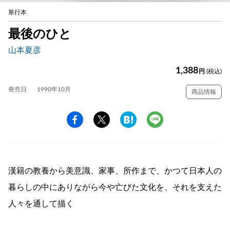
単行本
最後のひと
山本夏彦
1,388
円
(税込)
発売日
1990年10月
商品情報
漢籍の教養から美意識、家事、所作まで、かつて日本人の
暮らしの中にありながら今や亡びた文化を、それを支えた
人々を通して描く