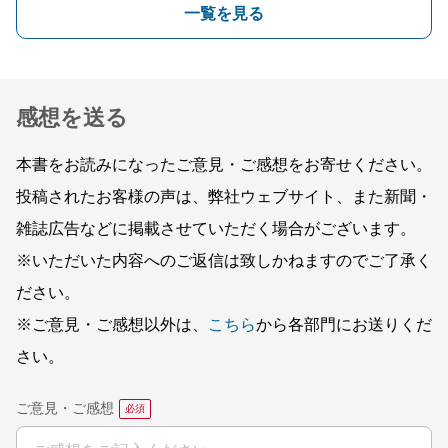
一覧を見る
感想を送る
本書をお読みになったご意見・ご感想をお寄せください。
投稿されたお客様の声は、弊社ウェブサイト、また新聞・
雑誌広告などに掲載させていただく場合がございます。
※いただいた内容へのご返信は致しかねますのでご了承く
ださい。
※ご意見・ご感想以外は、
こちら
から各部門にお送りくだ
さい。
ご意見・ご感想