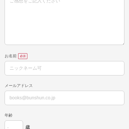
お名前
メールアドレス
年齢
歳