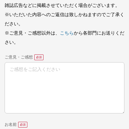
雑誌広告などに掲載させていただく場合がございます。
※いただいた内容へのご返信は致しかねますのでご了承く
ださい。
※ご意見・ご感想以外は、
こちら
から各部門にお送りくだ
さい。
ご意見・ご感想
お名前