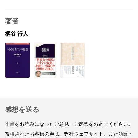
著者
柄谷 行人
感想を送る
本書をお読みになったご意見・ご感想をお寄せください。
投稿されたお客様の声は、弊社ウェブサイト、また新聞・