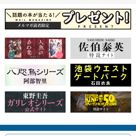
会社概要
自費出版のご案内
お問合せ