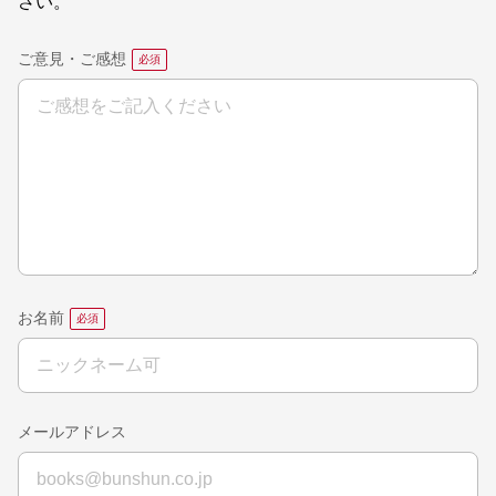
さい。
ご意見・ご感想
お名前
メールアドレス