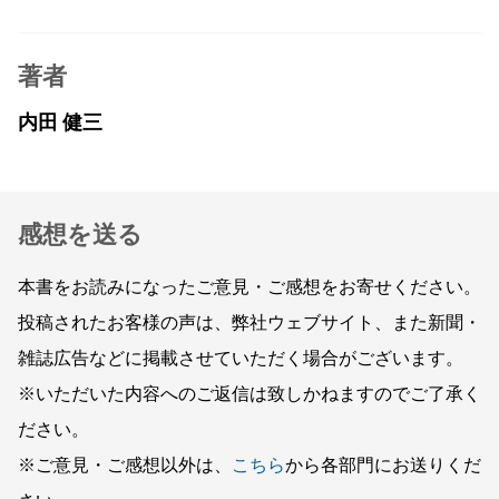
著者
内田 健三
感想を送る
本書をお読みになったご意見・ご感想をお寄せください。
投稿されたお客様の声は、弊社ウェブサイト、また新聞・
雑誌広告などに掲載させていただく場合がございます。
※いただいた内容へのご返信は致しかねますのでご了承く
ださい。
※ご意見・ご感想以外は、
こちら
から各部門にお送りくだ