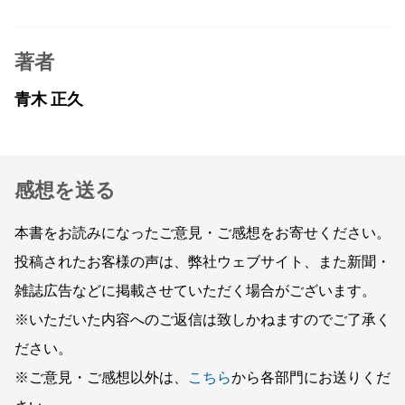
著者
青木 正久
感想を送る
本書をお読みになったご意見・ご感想をお寄せください。
投稿されたお客様の声は、弊社ウェブサイト、また新聞・
雑誌広告などに掲載させていただく場合がございます。
※いただいた内容へのご返信は致しかねますのでご了承く
ださい。
※ご意見・ご感想以外は、
こちら
から各部門にお送りくだ