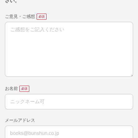
さい。
ご意見・ご感想
お名前
メールアドレス