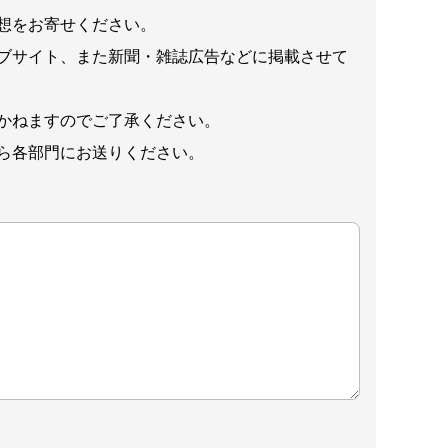
想をお寄せください。
ブサイト、また新聞・雑誌広告などに掲載させて
かねますのでご了承ください。
ら各部門にお送りください。