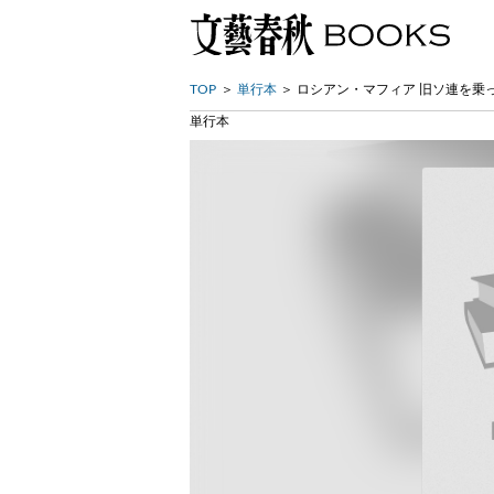
TOP
単行本
ロシアン・マフィア 旧ソ連を乗
単行本