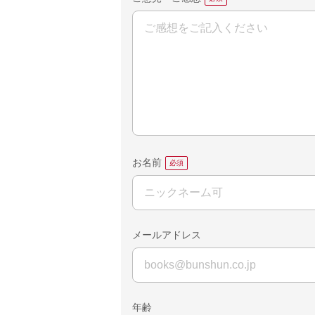
お名前
メールアドレス
年齢