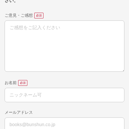
さい。
ご意見・ご感想
お名前
メールアドレス