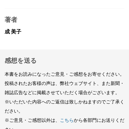
著者
成 美子
感想を送る
本書をお読みになったご意見・ご感想をお寄せください。
投稿されたお客様の声は、弊社ウェブサイト、また新聞・
雑誌広告などに掲載させていただく場合がございます。
※いただいた内容へのご返信は致しかねますのでご了承く
ださい。
※ご意見・ご感想以外は、
こちら
から各部門にお送りくだ