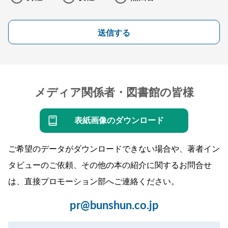
送信する
メディア関係者・図書館の皆様
表紙画像のダウンロード
ご希望のデータがダウンロードできない場合や、著者イン
タビューのご依頼、その他の本の紹介に関するお問合せ
は、直接プロモーション部へご連絡ください。
pr@bunshun.co.jp