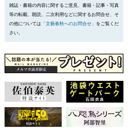
雑誌・書籍の内容に関するご意見、書籍・記事・写真
等の転載、朗読、二次利用などに関するお問合せ、そ
の他については
「文藝春秋へのお問合せ」
をご覧くだ
さい。