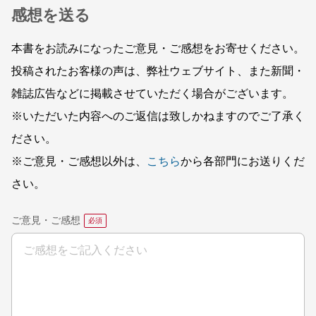
感想を送る
本書をお読みになったご意見・ご感想をお寄せください。
投稿されたお客様の声は、弊社ウェブサイト、また新聞・
雑誌広告などに掲載させていただく場合がございます。
※いただいた内容へのご返信は致しかねますのでご了承く
ださい。
※ご意見・ご感想以外は、
こちら
から各部門にお送りくだ
さい。
ご意見・ご感想