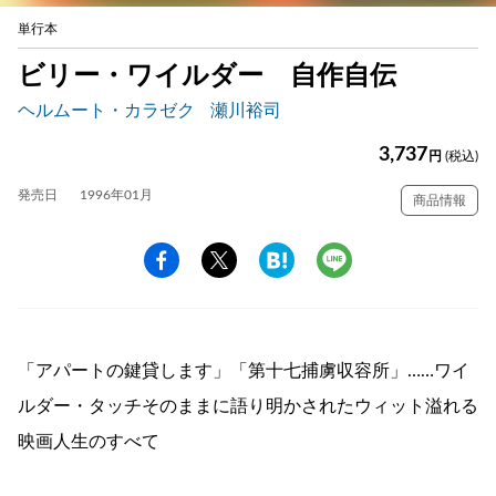
単行本
ビリー・ワイルダー 自作自伝
ヘルムート・カラゼク
瀬川裕司
3,737
円
(税込)
発売日
1996年01月
商品情報
「アパートの鍵貸します」「第十七捕虜収容所」……ワイ
ルダー・タッチそのままに語り明かされたウィット溢れる
映画人生のすべて