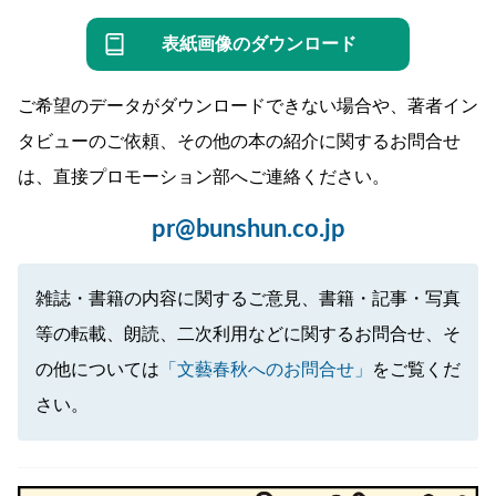
表紙画像のダウンロード
ご希望のデータがダウンロードできない場合や、著者イン
タビューのご依頼、その他の本の紹介に関するお問合せ
は、直接プロモーション部へご連絡ください。
pr@bunshun.co.jp
雑誌・書籍の内容に関するご意見、書籍・記事・写真
等の転載、朗読、二次利用などに関するお問合せ、そ
の他については
「文藝春秋へのお問合せ」
をご覧くだ
さい。