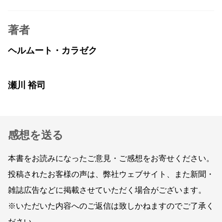
著者
ヘルムート・カラゼク
瀬川 裕司
感想を送る
本書をお読みになったご意見・ご感想をお寄せください。
投稿されたお客様の声は、弊社ウェブサイト、また新聞・
雑誌広告などに掲載させていただく場合がございます。
※いただいた内容へのご返信は致しかねますのでご了承く
ださい。