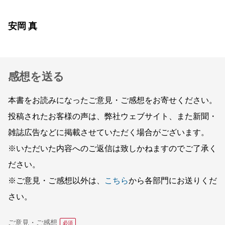
安岡 真
感想を送る
本書をお読みになったご意見・ご感想をお寄せください。
投稿されたお客様の声は、弊社ウェブサイト、また新聞・
雑誌広告などに掲載させていただく場合がございます。
※いただいた内容へのご返信は致しかねますのでご了承く
ださい。
※ご意見・ご感想以外は、
こちら
から各部門にお送りくだ
さい。
ご意見・ご感想