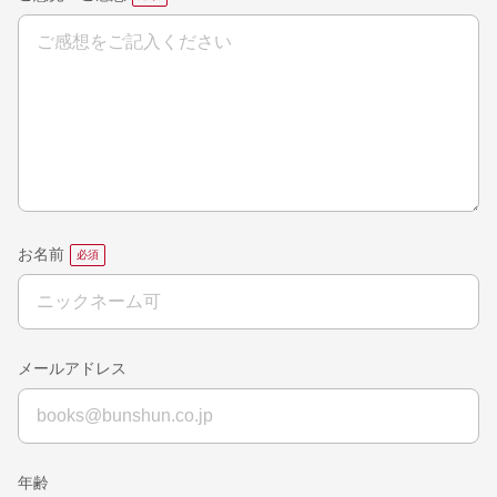
お名前
メールアドレス
年齢