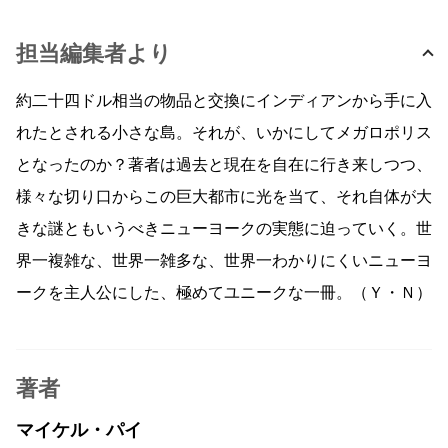
担当編集者より
約二十四ドル相当の物品と交換にインディアンから手に入
れたとされる小さな島。それが、いかにしてメガロポリス
となったのか？著者は過去と現在を自在に行き来しつつ、
様々な切り口からこの巨大都市に光を当て、それ自体が大
きな謎ともいうべきニューヨークの実態に迫っていく。世
界一複雑な、世界一雑多な、世界一わかりにくいニューヨ
ークを主人公にした、極めてユニークな一冊。（Ｙ・Ｎ）
著者
マイケル・パイ