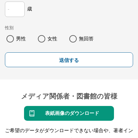
歳
性別
男性
女性
無回答
送信する
メディア関係者・図書館の皆様
表紙画像のダウンロード
ご希望のデータがダウンロードできない場合や、著者イン