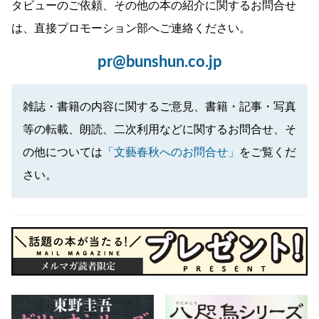
タビューのご依頼、その他の本の紹介に関するお問合せ
は、直接プロモーション部へご連絡ください。
pr@bunshun.co.jp
雑誌・書籍の内容に関するご意見、書籍・記事・写真
等の転載、朗読、二次利用などに関するお問合せ、そ
の他については
「文藝春秋へのお問合せ」
をご覧くだ
さい。