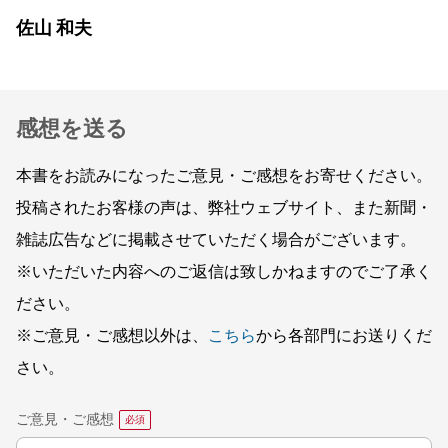
佐山 和夫
感想を送る
本書をお読みになったご意見・ご感想をお寄せください。
投稿されたお客様の声は、弊社ウェブサイト、また新聞・
雑誌広告などに掲載させていただく場合がございます。
※いただいた内容へのご返信は致しかねますのでご了承く
ださい。
※ご意見・ご感想以外は、
こちら
から各部門にお送りくだ
さい。
ご意見・ご感想