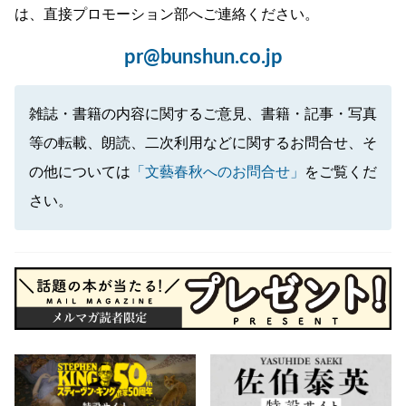
は、直接プロモーション部へご連絡ください。
pr@bunshun.co.jp
雑誌・書籍の内容に関するご意見、書籍・記事・写真
等の転載、朗読、二次利用などに関するお問合せ、そ
の他については
「文藝春秋へのお問合せ」
をご覧くだ
さい。