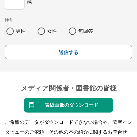
歳
性別
男性
女性
無回答
送信する
メディア関係者・図書館の皆様
表紙画像のダウンロード
ご希望のデータがダウンロードできない場合や、著者イン
タビューのご依頼、その他の本の紹介に関するお問合せ