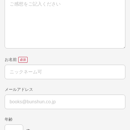
お名前
メールアドレス
年齢