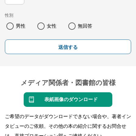
性別
男性
女性
無回答
送信する
メディア関係者・図書館の皆様
表紙画像のダウンロード
ご希望のデータがダウンロードできない場合や、著者イン
タビューのご依頼、その他の本の紹介に関するお問合せ
は、直接プロモーション部へご連絡ください。