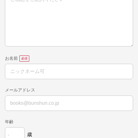
お名前
メールアドレス
年齢
歳