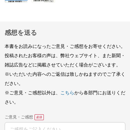
感想を送る
本書をお読みになったご意見・ご感想をお寄せください。
投稿されたお客様の声は、弊社ウェブサイト、また新聞・
雑誌広告などに掲載させていただく場合がございます。
※いただいた内容へのご返信は致しかねますのでご了承く
ださい。
※ご意見・ご感想以外は、
こちら
から各部門にお送りくだ
さい。
ご意見・ご感想