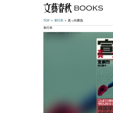
TOP
単行本
真っ向勝負
単行本