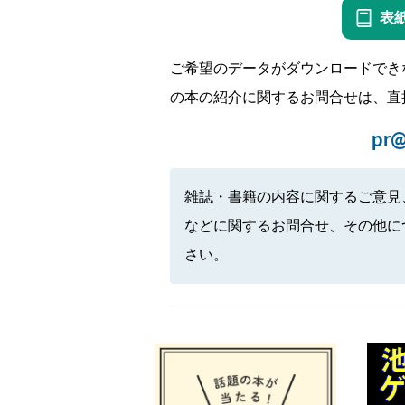
表
ご希望のデータがダウンロードでき
の本の紹介に関するお問合せは、直
pr@
雑誌・書籍の内容に関するご意見
などに関するお問合せ、その他に
さい。