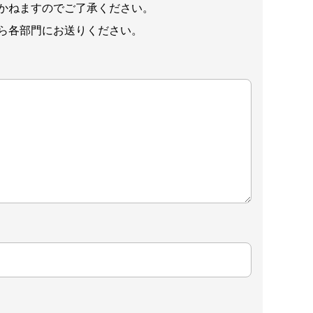
かねますのでご了承ください。
ら各部門にお送りください。