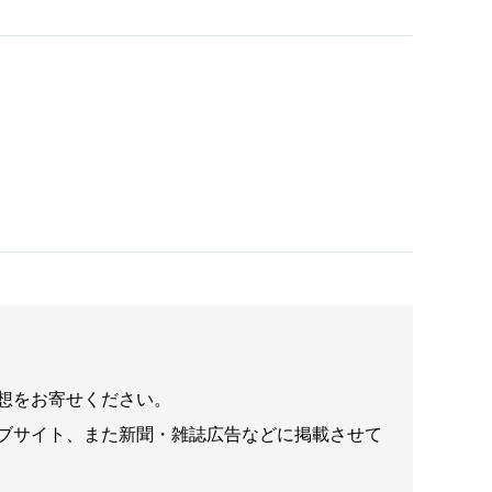
想をお寄せください。
ブサイト、また新聞・雑誌広告などに掲載させて