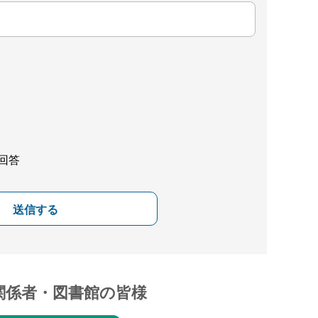
回答
送信する
関係者・図書館の皆様