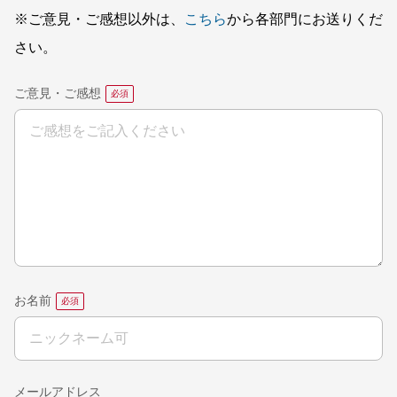
※ご意見・ご感想以外は、
こちら
から各部門にお送りくだ
さい。
ご意見・ご感想
お名前
メールアドレス