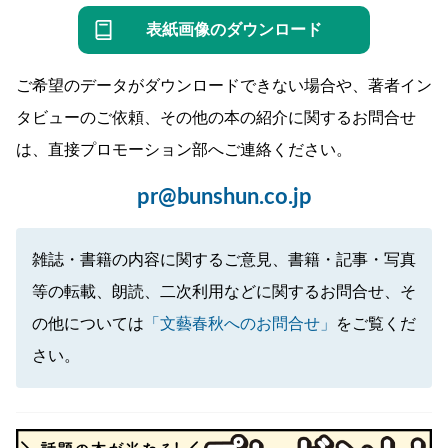
表紙画像のダウンロード
ご希望のデータがダウンロードできない場合や、著者イン
タビューのご依頼、その他の本の紹介に関するお問合せ
は、直接プロモーション部へご連絡ください。
pr@bunshun.co.jp
雑誌・書籍の内容に関するご意見、書籍・記事・写真
等の転載、朗読、二次利用などに関するお問合せ、そ
の他については
「文藝春秋へのお問合せ」
をご覧くだ
さい。