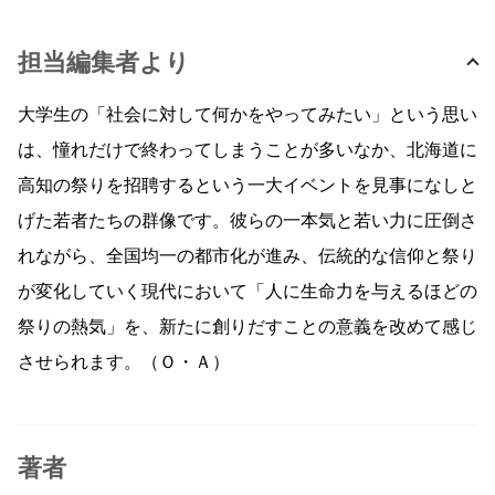
担当編集者より
大学生の「社会に対して何かをやってみたい」という思い
は、憧れだけで終わってしまうことが多いなか、北海道に
高知の祭りを招聘するという一大イベントを見事になしと
げた若者たちの群像です。彼らの一本気と若い力に圧倒さ
れながら、全国均一の都市化が進み、伝統的な信仰と祭り
が変化していく現代において「人に生命力を与えるほどの
祭りの熱気」を、新たに創りだすことの意義を改めて感じ
させられます。（Ｏ・Ａ）
著者