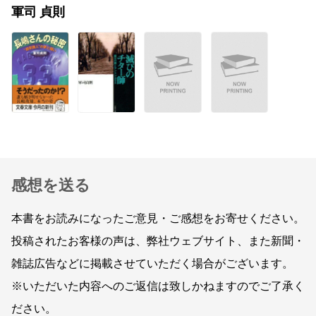
軍司 貞則
感想を送る
本書をお読みになったご意見・ご感想をお寄せください。
投稿されたお客様の声は、弊社ウェブサイト、また新聞・
雑誌広告などに掲載させていただく場合がございます。
※いただいた内容へのご返信は致しかねますのでご了承く
ださい。