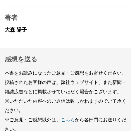
著者
大森 陽子
感想を送る
本書をお読みになったご意見・ご感想をお寄せください。
投稿されたお客様の声は、弊社ウェブサイト、また新聞・
雑誌広告などに掲載させていただく場合がございます。
※いただいた内容へのご返信は致しかねますのでご了承く
ださい。
※ご意見・ご感想以外は、
こちら
から各部門にお送りくだ
さい。