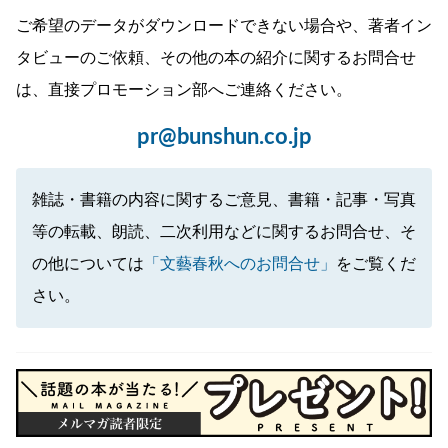
ご希望のデータがダウンロードできない場合や、著者イン
タビューのご依頼、その他の本の紹介に関するお問合せ
は、直接プロモーション部へご連絡ください。
pr@bunshun.co.jp
雑誌・書籍の内容に関するご意見、書籍・記事・写真
等の転載、朗読、二次利用などに関するお問合せ、そ
の他については
「文藝春秋へのお問合せ」
をご覧くだ
さい。