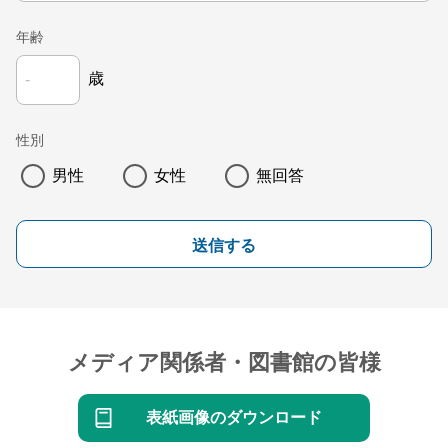
年齢
歳
性別
男性
女性
無回答
送信する
メディア関係者・図書館の皆様
表紙画像のダウンロード