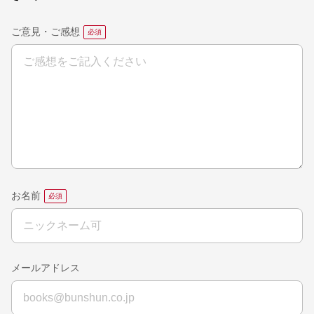
ご意見・ご感想
お名前
メールアドレス