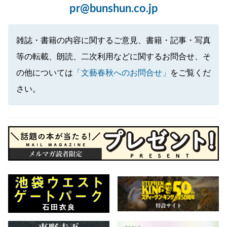
pr@bunshun.co.jp
雑誌・書籍の内容に関するご意見、書籍・記事・写真
等の転載、朗読、二次利用などに関するお問合せ、そ
の他については
「文藝春秋へのお問合せ」
をご覧くだ
さい。