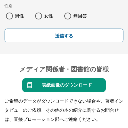
性別
男性
女性
無回答
送信する
メディア関係者・図書館の皆様
表紙画像のダウンロード
ご希望のデータがダウンロードできない場合や、著者イン
タビューのご依頼、その他の本の紹介に関するお問合せ
は、直接プロモーション部へご連絡ください。