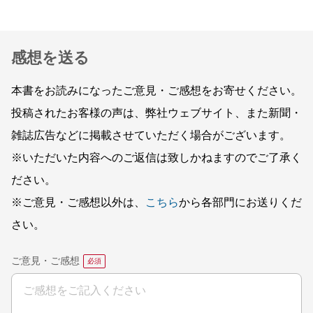
感想を送る
本書をお読みになったご意見・ご感想をお寄せください。
投稿されたお客様の声は、弊社ウェブサイト、また新聞・
雑誌広告などに掲載させていただく場合がございます。
※いただいた内容へのご返信は致しかねますのでご了承く
ださい。
※ご意見・ご感想以外は、
こちら
から各部門にお送りくだ
さい。
ご意見・ご感想