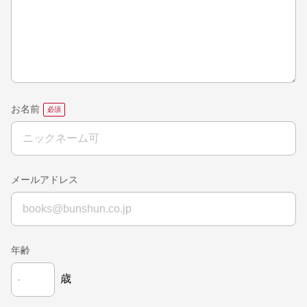
お名前
メールアドレス
年齢
歳