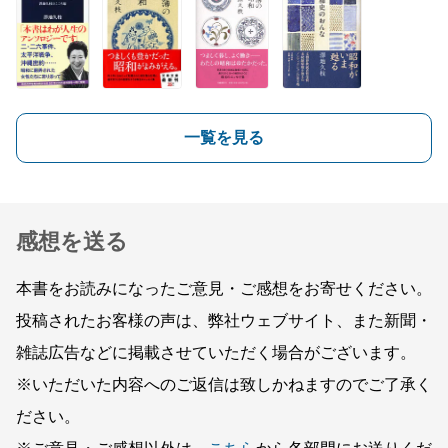
一覧を見る
感想を送る
本書をお読みになったご意見・ご感想をお寄せください。
投稿されたお客様の声は、弊社ウェブサイト、また新聞・
雑誌広告などに掲載させていただく場合がございます。
※いただいた内容へのご返信は致しかねますのでご了承く
ださい。