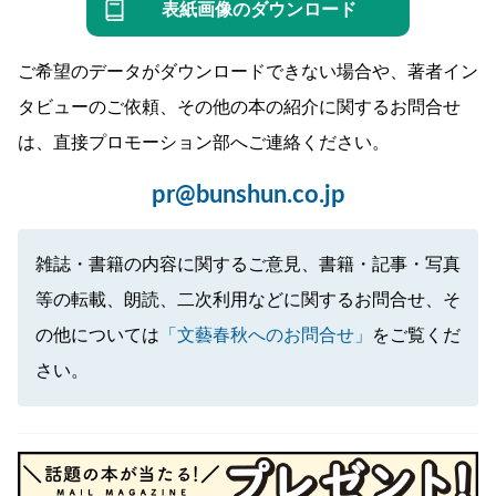
表紙画像のダウンロード
ご希望のデータがダウンロードできない場合や、著者イン
タビューのご依頼、その他の本の紹介に関するお問合せ
は、直接プロモーション部へご連絡ください。
pr@bunshun.co.jp
雑誌・書籍の内容に関するご意見、書籍・記事・写真
等の転載、朗読、二次利用などに関するお問合せ、そ
の他については
「文藝春秋へのお問合せ」
をご覧くだ
さい。