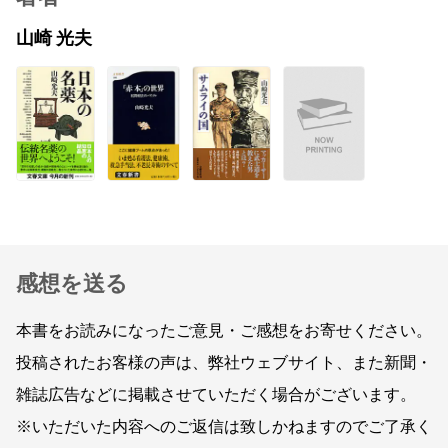
山崎 光夫
感想を送る
本書をお読みになったご意見・ご感想をお寄せください。
投稿されたお客様の声は、弊社ウェブサイト、また新聞・
雑誌広告などに掲載させていただく場合がございます。
※いただいた内容へのご返信は致しかねますのでご了承く