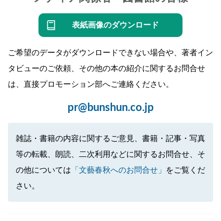
表紙画像のダウンロード
ご希望のデータがダウンロードできない場合や、著者イン
タビューのご依頼、その他の本の紹介に関するお問合せ
は、直接プロモーション部へご連絡ください。
pr@bunshun.co.jp
雑誌・書籍の内容に関するご意見、書籍・記事・写真
等の転載、朗読、二次利用などに関するお問合せ、そ
の他については
「文藝春秋へのお問合せ」
をご覧くだ
さい。