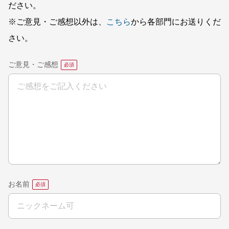
ださい。
※ご意見・ご感想以外は、
こちら
から各部門にお送りくだ
さい。
ご意見・ご感想
お名前