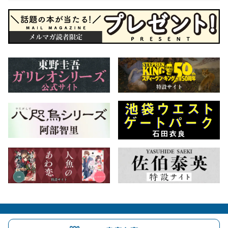
会社概要
自費出版のご案内
お問合せ