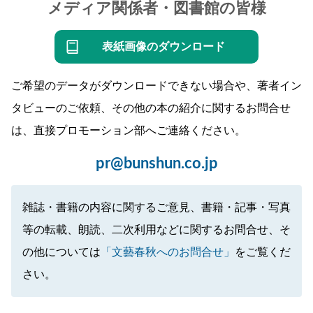
メディア関係者・図書館の皆様
表紙画像のダウンロード
ご希望のデータがダウンロードできない場合や、著者イン
タビューのご依頼、その他の本の紹介に関するお問合せ
は、直接プロモーション部へご連絡ください。
pr@bunshun.co.jp
雑誌・書籍の内容に関するご意見、書籍・記事・写真
等の転載、朗読、二次利用などに関するお問合せ、そ
の他については
「文藝春秋へのお問合せ」
をご覧くだ
さい。