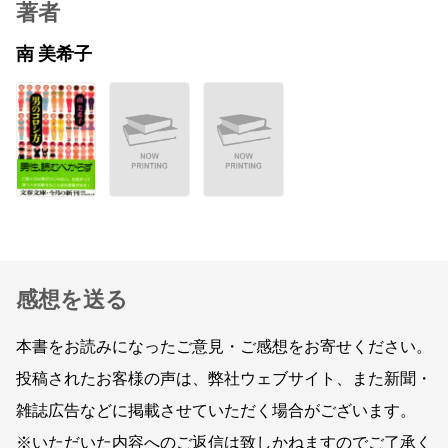
著者
南 美希子
感想を送る
本書をお読みになったご意見・ご感想をお寄せください。
投稿されたお客様の声は、弊社ウェブサイト、また新聞・
雑誌広告などに掲載させていただく場合がございます。
※いただいた内容へのご返信は致しかねますのでご了承く