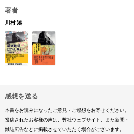
著者
川村 湊
感想を送る
本書をお読みになったご意見・ご感想をお寄せください。
投稿されたお客様の声は、弊社ウェブサイト、また新聞・
雑誌広告などに掲載させていただく場合がございます。