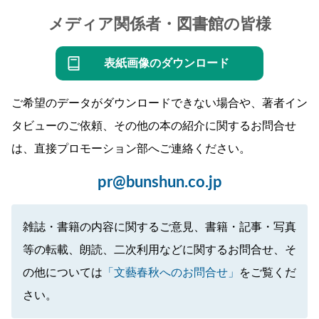
メディア関係者・図書館の皆様
表紙画像のダウンロード
ご希望のデータがダウンロードできない場合や、著者イン
タビューのご依頼、その他の本の紹介に関するお問合せ
は、直接プロモーション部へご連絡ください。
pr@bunshun.co.jp
雑誌・書籍の内容に関するご意見、書籍・記事・写真
等の転載、朗読、二次利用などに関するお問合せ、そ
の他については
「文藝春秋へのお問合せ」
をご覧くだ
さい。