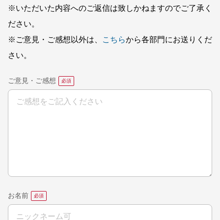
※いただいた内容へのご返信は致しかねますのでご了承く
ださい。
※ご意見・ご感想以外は、
こちら
から各部門にお送りくだ
さい。
ご意見・ご感想
お名前