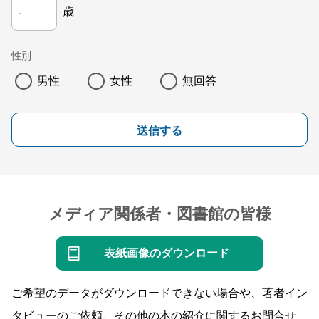
歳
性別
男性
女性
無回答
送信する
メディア関係者・図書館の皆様
表紙画像のダウンロード
ご希望のデータがダウンロードできない場合や、著者イン
タビューのご依頼、その他の本の紹介に関するお問合せ