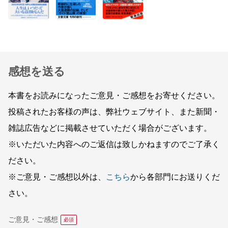
感想を送る
本書をお読みになったご意見・ご感想をお寄せください。
投稿されたお客様の声は、弊社ウェブサイト、また新聞・
雑誌広告などに掲載させていただく場合がございます。
※いただいた内容へのご返信は致しかねますのでご了承く
ださい。
※ご意見・ご感想以外は、
こちら
から各部門にお送りくだ
さい。
ご意見・ご感想