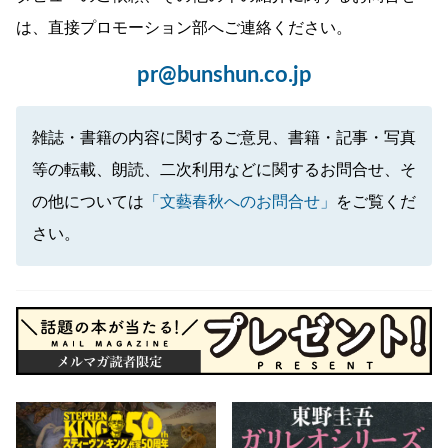
は、直接プロモーション部へご連絡ください。
pr@bunshun.co.jp
雑誌・書籍の内容に関するご意見、書籍・記事・写真
等の転載、朗読、二次利用などに関するお問合せ、そ
の他については
「文藝春秋へのお問合せ」
をご覧くだ
さい。