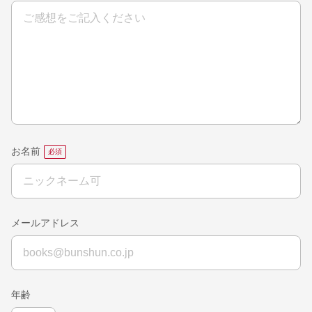
お名前
メールアドレス
年齢