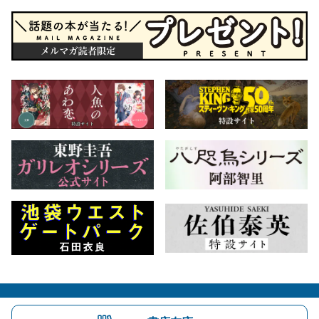
会社概要
自費出版のご案内
お問合せ