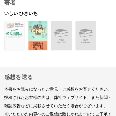
著者
いしい ひさいち
感想を送る
本書をお読みになったご意見・ご感想をお寄せください。
投稿されたお客様の声は、弊社ウェブサイト、また新聞・
雑誌広告などに掲載させていただく場合がございます。
※いただいた内容へのご返信は致しかねますのでご了承く