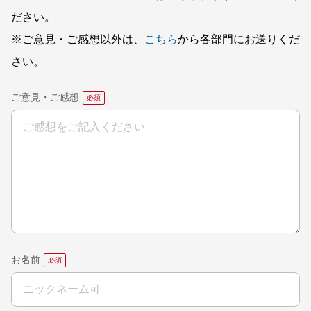
ださい。
※ご意見・ご感想以外は、
こちら
から各部門にお送りくだ
さい。
ご意見・ご感想
お名前