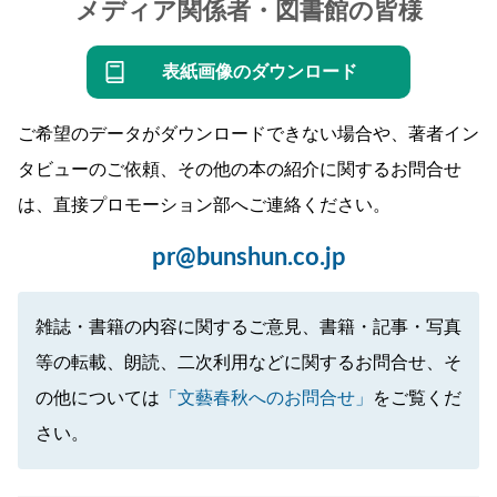
メディア関係者・図書館の皆様
表紙画像のダウンロード
ご希望のデータがダウンロードできない場合や、著者イン
タビューのご依頼、その他の本の紹介に関するお問合せ
は、直接プロモーション部へご連絡ください。
pr@bunshun.co.jp
雑誌・書籍の内容に関するご意見、書籍・記事・写真
等の転載、朗読、二次利用などに関するお問合せ、そ
の他については
「文藝春秋へのお問合せ」
をご覧くだ
さい。