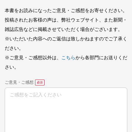
本書をお読みになったご意見・ご感想をお寄せください。
投稿されたお客様の声は、弊社ウェブサイト、また新聞・
雑誌広告などに掲載させていただく場合がございます。
※いただいた内容へのご返信は致しかねますのでご了承く
ださい。
※ご意見・ご感想以外は、
こちら
から各部門にお送りくだ
さい。
ご意見・ご感想