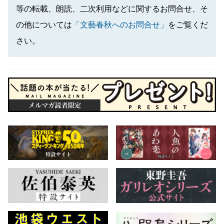
等の転載、朗読、二次利用などに関するお問合せ、そ
の他については
「文藝春秋へのお問合せ」
をご覧くだ
さい。