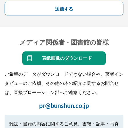
送信する
メディア関係者・図書館の皆様
表紙画像のダウンロード
ご希望のデータがダウンロードできない場合や、著者イン
タビューのご依頼、その他の本の紹介に関するお問合せ
は、直接プロモーション部へご連絡ください。
pr@bunshun.co.jp
雑誌・書籍の内容に関するご意見、書籍・記事・写真