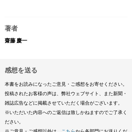
著者
齋藤 慶一
感想を送る
本書をお読みになったご意見・ご感想をお寄せください。
投稿されたお客様の声は、弊社ウェブサイト、また新聞・
雑誌広告などに掲載させていただく場合がございます。
※いただいた内容へのご返信は致しかねますのでご了承く
ださい。
※ご意見・ご感想以外は、
こちら
から各部門にお送りくだ