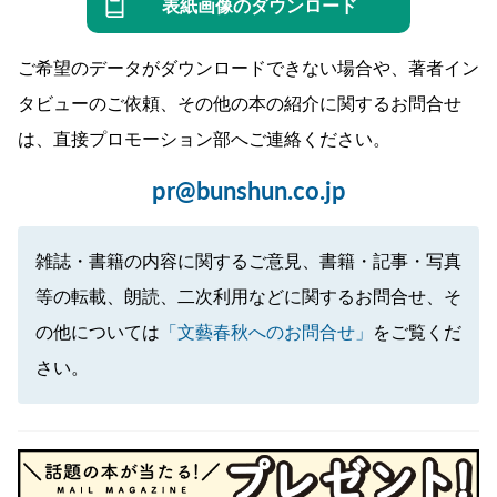
表紙画像のダウンロード
ご希望のデータがダウンロードできない場合や、著者イン
タビューのご依頼、その他の本の紹介に関するお問合せ
は、直接プロモーション部へご連絡ください。
pr@bunshun.co.jp
雑誌・書籍の内容に関するご意見、書籍・記事・写真
等の転載、朗読、二次利用などに関するお問合せ、そ
の他については
「文藝春秋へのお問合せ」
をご覧くだ
さい。