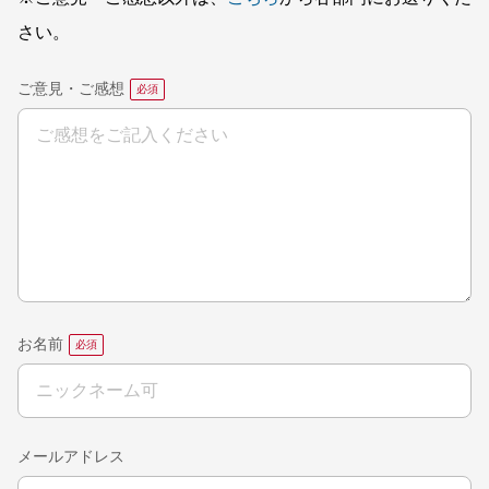
さい。
ご意見・ご感想
お名前
メールアドレス