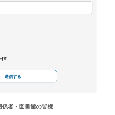
回答
送信する
関係者・図書館の皆様