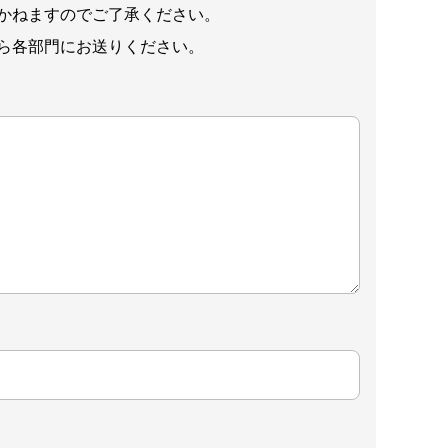
かねますのでご了承ください。
ら各部門にお送りください。