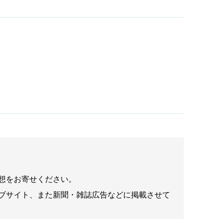
想をお寄せください。
ブサイト、また新聞・雑誌広告などに掲載させて