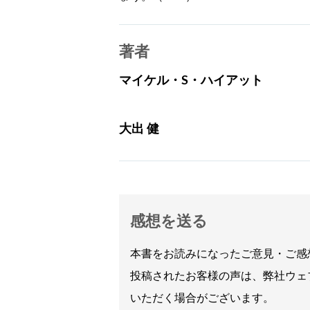
著者
マイケル・S・ハイアット
大出 健
感想を送る
本書をお読みになったご意見・ご感
投稿されたお客様の声は、弊社ウェ
いただく場合がございます。