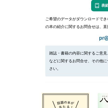
表
ご希望のデータがダウンロードでき
の本の紹介に関するお問合せは、直
pr@
雑誌・書籍の内容に関するご意見
などに関するお問合せ、その他に
さい。