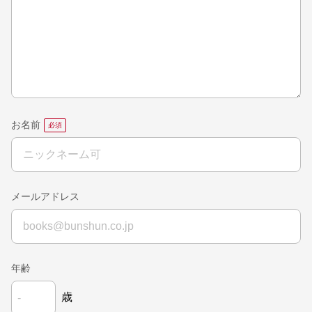
お名前
メールアドレス
年齢
歳