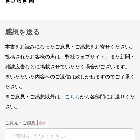
きさらぎ 尚
感想を送る
本書をお読みになったご意見・ご感想をお寄せください。
投稿されたお客様の声は、弊社ウェブサイト、また新聞・
雑誌広告などに掲載させていただく場合がございます。
※いただいた内容へのご返信は致しかねますのでご了承く
ださい。
※ご意見・ご感想以外は、
こちら
から各部門にお送りくだ
さい。
ご意見・ご感想