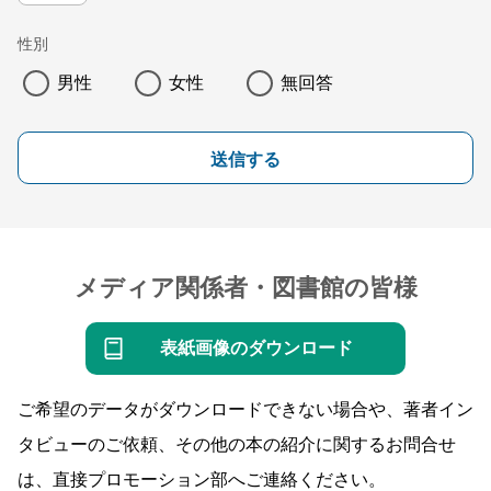
性別
男性
女性
無回答
送信する
メディア関係者・図書館の皆様
表紙画像のダウンロード
ご希望のデータがダウンロードできない場合や、著者イン
タビューのご依頼、その他の本の紹介に関するお問合せ
は、直接プロモーション部へご連絡ください。