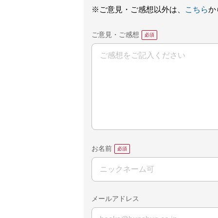
※ご意見・ご感想以外は、
こちら
か
ご意見・ご感想
お名前
メールアドレス