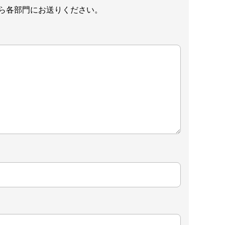
ら各部門にお送りください。