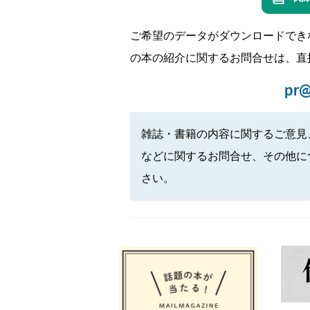
ご希望のデータがダウンロードでき
の本の紹介に関するお問合せは、直
pr@
雑誌・書籍の内容に関するご意見
などに関するお問合せ、その他に
さい。