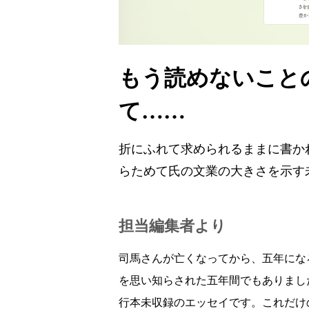
もう読めないこと
て……
折にふれて求められるままに書か
らためて氏の文業の大きさを示す
担当編集者より
司馬さんが亡くなってから、五年にな
を思い知らされた五年間でもありまし
行本未収録のエッセイです。これだけ