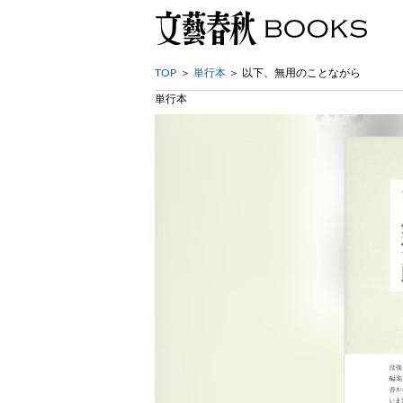
TOP
単行本
以下、無用のことながら
単行本