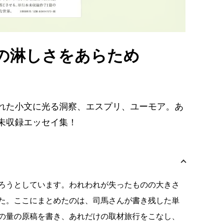
の淋しさをあらため
れた小文に光る洞察、エスプリ、ユーモア。あ
未収録エッセイ集！
ろうとしています。われわれが失ったものの大きさ
た。ここにまとめたのは、司馬さんが書き残した単
の量の原稿を書き、あれだけの取材旅行をこなし、