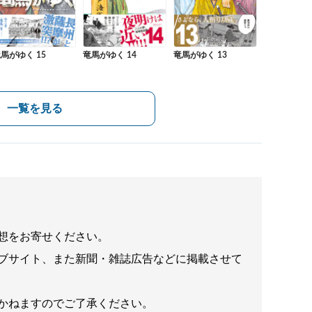
竜馬がゆく 13
馬がゆく 15
竜馬がゆく 14
一覧を見る
想をお寄せください。
ブサイト、また新聞・雑誌広告などに掲載させて
かねますのでご了承ください。