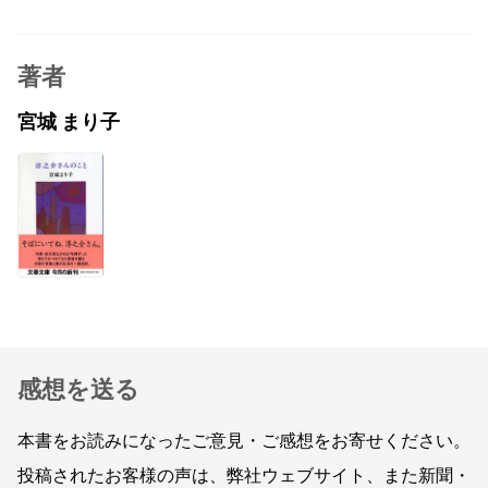
著者
宮城 まり子
感想を送る
本書をお読みになったご意見・ご感想をお寄せください。
投稿されたお客様の声は、弊社ウェブサイト、また新聞・