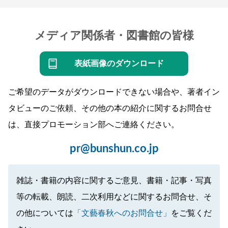
メディア関係者・図書館の皆様
表紙画像のダウンロード
ご希望のデータがダウンロードできない場合や、著者イン
タビューのご依頼、その他の本の紹介に関するお問合せ
は、直接プロモーション部へご連絡ください。
pr@bunshun.co.jp
雑誌・書籍の内容に関するご意見、書籍・記事・写真
等の転載、朗読、二次利用などに関するお問合せ、そ
の他については
「文藝春秋へのお問合せ」
をご覧くだ