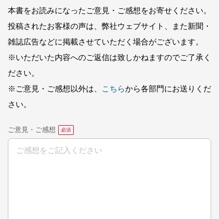
本書をお読みになったご意見・ご感想をお寄せください。
投稿されたお客様の声は、弊社ウェブサイト、また新聞・
雑誌広告などに掲載させていただく場合がございます。
※いただいた内容へのご返信は致しかねますのでご了承く
ださい。
※ご意見・ご感想以外は、
こちら
から各部門にお送りくだ
さい。
ご意見・ご感想