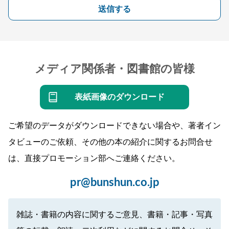
送信する
メディア関係者・図書館の皆様
表紙画像のダウンロード
ご希望のデータがダウンロードできない場合や、著者イン
タビューのご依頼、その他の本の紹介に関するお問合せ
は、直接プロモーション部へご連絡ください。
pr@bunshun.co.jp
雑誌・書籍の内容に関するご意見、書籍・記事・写真