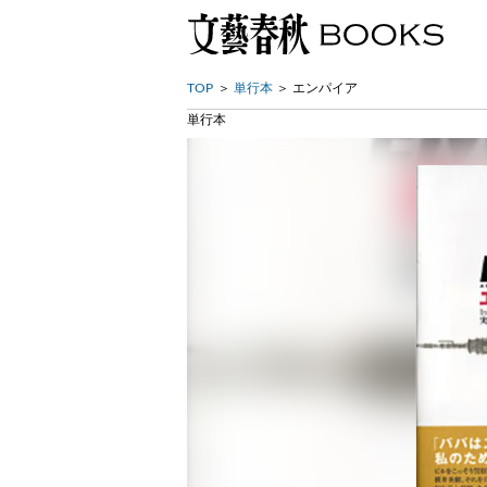
TOP
単行本
エンパイア
単行本