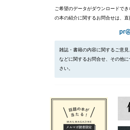
ご希望のデータがダウンロードでき
の本の紹介に関するお問合せは、直
pr@
雑誌・書籍の内容に関するご意見
などに関するお問合せ、その他に
さい。