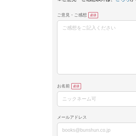
ご意見・ご感想
お名前
メールアドレス