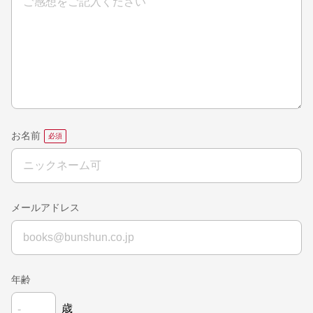
お名前
メールアドレス
年齢
歳