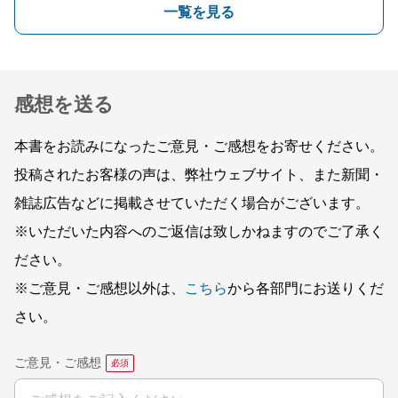
一覧を見る
感想を送る
本書をお読みになったご意見・ご感想をお寄せください。
投稿されたお客様の声は、弊社ウェブサイト、また新聞・
雑誌広告などに掲載させていただく場合がございます。
※いただいた内容へのご返信は致しかねますのでご了承く
ださい。
※ご意見・ご感想以外は、
こちら
から各部門にお送りくだ
さい。
ご意見・ご感想