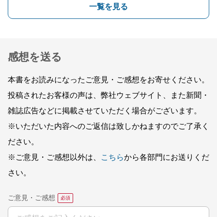
一覧を見る
感想を送る
本書をお読みになったご意見・ご感想をお寄せください。
投稿されたお客様の声は、弊社ウェブサイト、また新聞・
雑誌広告などに掲載させていただく場合がございます。
※いただいた内容へのご返信は致しかねますのでご了承く
ださい。
※ご意見・ご感想以外は、
こちら
から各部門にお送りくだ
さい。
ご意見・ご感想