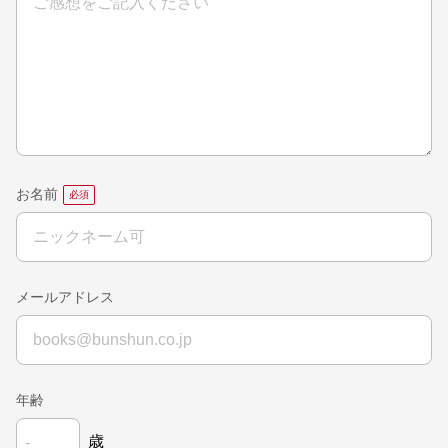
お名前
メールアドレス
年齢
歳