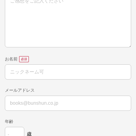
お名前
メールアドレス
年齢
歳