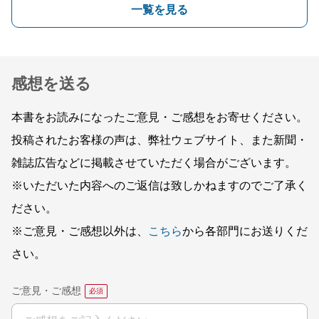
一覧を見る
感想を送る
本書をお読みになったご意見・ご感想をお寄せください。
投稿されたお客様の声は、弊社ウェブサイト、また新聞・
雑誌広告などに掲載させていただく場合がございます。
※いただいた内容へのご返信は致しかねますのでご了承く
ださい。
※ご意見・ご感想以外は、
こちら
から各部門にお送りくだ
さい。
ご意見・ご感想