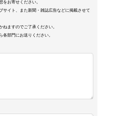
想をお寄せください。
ブサイト、また新聞・雑誌広告などに掲載させて
かねますのでご了承ください。
ら各部門にお送りください。