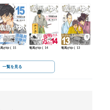
竜馬がゆく 13
馬がゆく 15
竜馬がゆく 14
一覧を見る