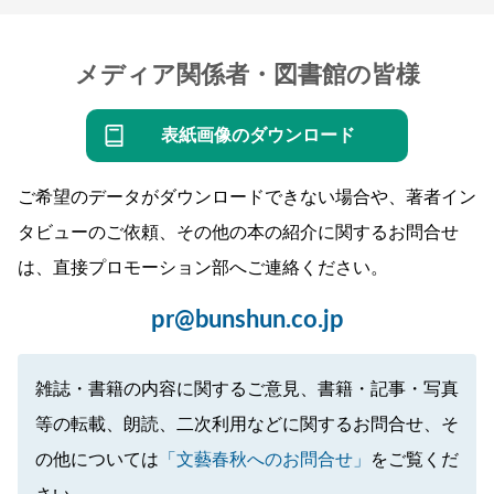
メディア関係者・図書館の皆様
表紙画像のダウンロード
ご希望のデータがダウンロードできない場合や、著者イン
タビューのご依頼、その他の本の紹介に関するお問合せ
は、直接プロモーション部へご連絡ください。
pr@bunshun.co.jp
雑誌・書籍の内容に関するご意見、書籍・記事・写真
等の転載、朗読、二次利用などに関するお問合せ、そ
の他については
「文藝春秋へのお問合せ」
をご覧くだ