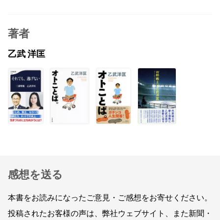
著者
乙武 洋匡
感想を送る
本書をお読みになったご意見・ご感想をお寄せください。
投稿されたお客様の声は、弊社ウェブサイト、また新聞・