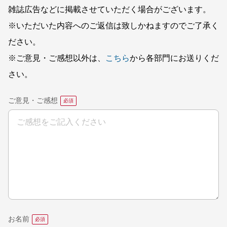
雑誌広告などに掲載させていただく場合がございます。
※いただいた内容へのご返信は致しかねますのでご了承く
ださい。
※ご意見・ご感想以外は、
こちら
から各部門にお送りくだ
さい。
ご意見・ご感想
お名前